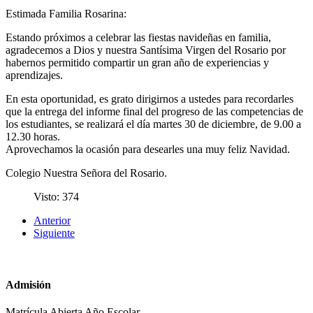
Estimada Familia Rosarina:
Estando próximos a celebrar las fiestas navideñas en familia,
agradecemos a Dios y nuestra Santísima Virgen del Rosario por
habernos permitido compartir un gran año de experiencias y
aprendizajes.
En esta oportunidad, es grato dirigirnos a ustedes para recordarles
que la entrega del informe final del progreso de las competencias de
los estudiantes, se realizará el día martes 30 de diciembre, de 9.00 a
12.30 horas.
Aprovechamos la ocasión para desearles una muy feliz Navidad.
Colegio Nuestra Señora del Rosario.
Visto: 374
Anterior
Siguiente
Admisión
Matrícula Abierta Año Escolar