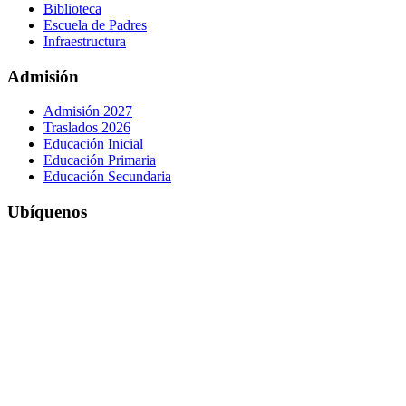
Biblioteca
Escuela de Padres
Infraestructura
Admisión
Admisión 2027
Traslados 2026
Educación Inicial
Educación Primaria
Educación Secundaria
Ubíquenos