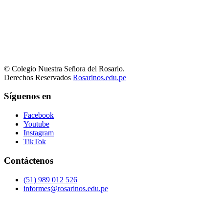
© Colegio Nuestra Señora del Rosario.
Derechos Reservados
Rosarinos.edu.pe
Síguenos en
Facebook
Youtube
Instagram
TikTok
Contáctenos
(51) 989 012 526
informes@rosarinos.edu.pe